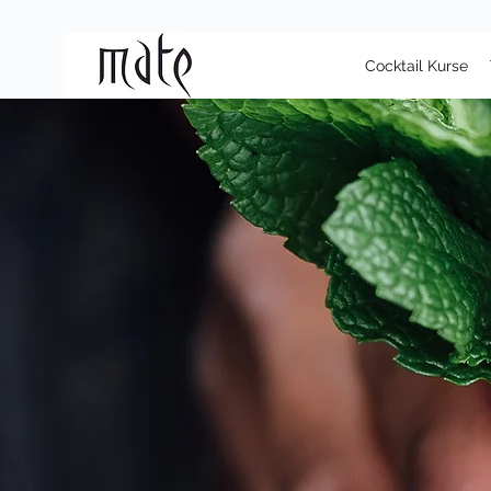
Cocktail Kurse