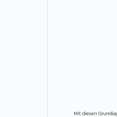
Mit diesen Grundlag