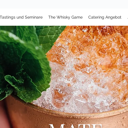
Tastings und Seminare
The Whisky Game
Catering Angebot