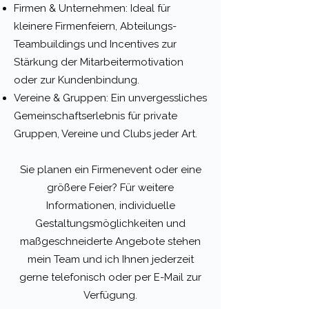
Firmen & Unternehmen: Ideal für
kleinere Firmenfeiern, Abteilungs-
Teambuildings und Incentives zur
Stärkung der Mitarbeitermotivation
oder zur Kundenbindung.
Vereine & Gruppen: Ein unvergessliches
Gemeinschaftserlebnis für private
Gruppen, Vereine und Clubs jeder Art.
Sie planen ein Firmenevent oder eine
größere Feier? Für weitere
Informationen, individuelle
Gestaltungsmöglichkeiten und
maßgeschneiderte Angebote stehen
mein Team und ich Ihnen jederzeit
gerne telefonisch oder per E-Mail zur
Verfügung.