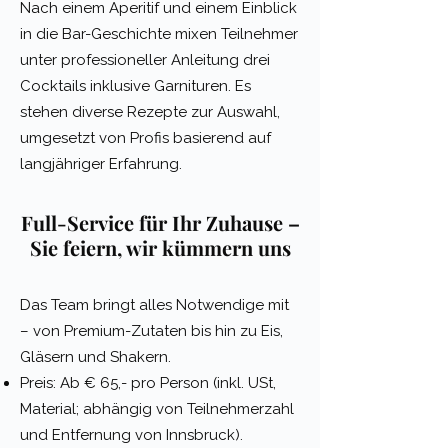
Nach einem Aperitif und einem Einblick
in die Bar-Geschichte mixen Teilnehmer
unter professioneller Anleitung drei
Cocktails inklusive Garnituren. Es
stehen diverse Rezepte zur Auswahl,
umgesetzt von Profis basierend auf
langjähriger Erfahrung.
Full-Service für Ihr Zuhause –
Sie feiern, wir kümmern uns
Das Team bringt alles Notwendige mit
– von Premium-Zutaten bis hin zu Eis,
Gläsern und Shakern.
Preis: Ab € 65,- pro Person (inkl. USt,
Material; abhängig von Teilnehmerzahl
und Entfernung von Innsbruck).