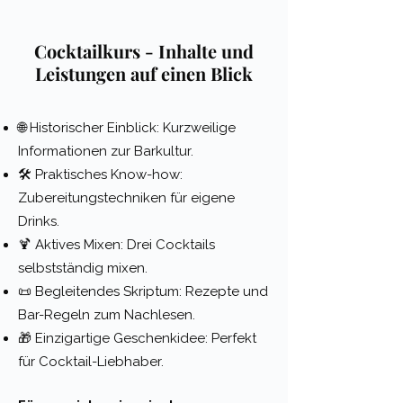
Cocktailkurs - Inhalte und
Leistungen auf einen Blick
🌐 Historischer Einblick: Kurzweilige
Informationen zur Barkultur.
🛠️ Praktisches Know-how:
Zubereitungstechniken für eigene
Drinks.
🍹 Aktives Mixen: Drei Cocktails
selbstständig mixen.
📜 Begleitendes Skriptum: Rezepte und
Bar-Regeln zum Nachlesen.
🎁 Einzigartige Geschenkidee: Perfekt
für Cocktail-Liebhaber.