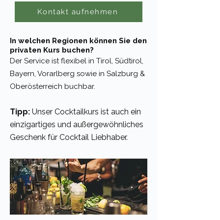
Kontakt aufnehmen
In welchen Regionen können Sie den
privaten Kurs buchen?
Der Service ist flexibel in Tirol, Südtirol,
Bayern, Vorarlberg sowie in Salzburg &
Oberösterreich buchbar.
Tipp:
Unser Cocktailkurs ist auch ein
einzigartiges und außergewöhnliches
Geschenk für Cocktail Liebhaber.