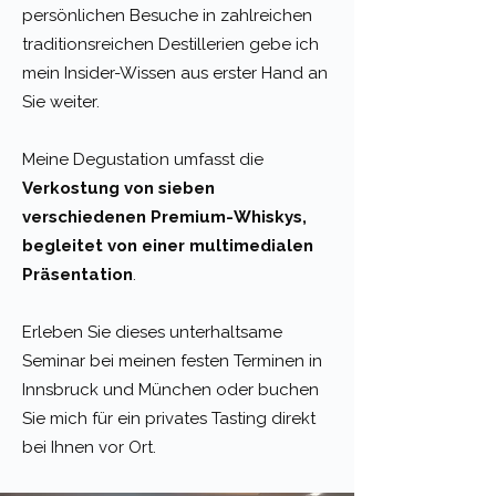
persönlichen Besuche in zahlreichen
traditionsreichen Destillerien gebe ich
mein Insider-Wissen aus erster Hand an
Sie weiter.
Meine Degustation umfasst die
Verkostung von sieben
verschiedenen Premium-Whiskys,
begleitet von einer multimedialen
Präsentation
.
Erleben Sie dieses unterhaltsame
Seminar bei meinen festen Terminen in
Innsbruck und München oder buchen
Sie mich für ein privates Tasting direkt
bei Ihnen vor Ort.