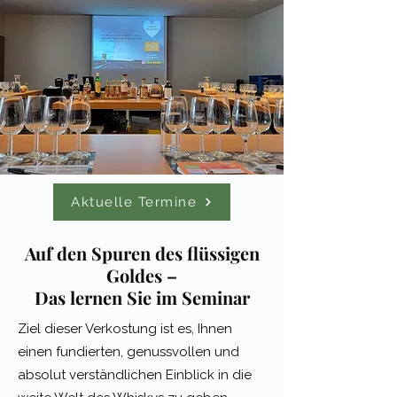
Aktuelle Termine
Auf den Spuren des flüssigen
Goldes –
Das lernen Sie im Seminar
Ziel dieser Verkostung ist es, Ihnen
einen fundierten, genussvollen und
absolut verständlichen Einblick in die