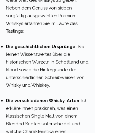
weite Welt des Whiskys zu geben.
Neben dem Genuss von sieben
sorgfältig ausgewählten Premium-
Whiskys erfahren Sie im Laufe des
Tastings:
Die geschichtlichen Ursprünge:
Sie
lernen Wissenswertes über die
historischen Wurzeln in Schottland und
Irland sowie die Hintergründe der
unterschiedlichen Schreibweisen von
Whisky und Whiskey.
Die verschiedenen Whisky-Arten
: Ich
erkläre Ihnen praxisnah, was einen
klassischen Single Malt von einem
Blended Scotch unterscheidet und
welche Charakteristika einen