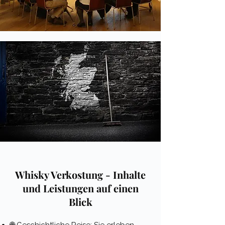
Whisky Verkostung - Inhalte
und Leistungen auf einen
Blick