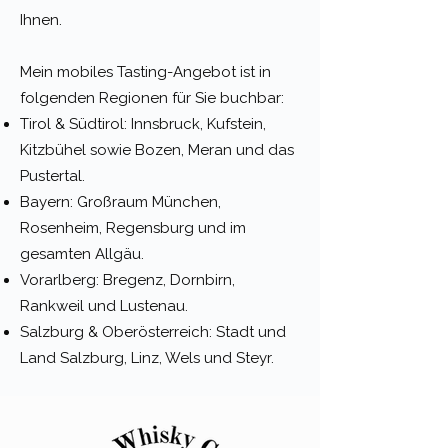
Ihnen.
Mein mobiles Tasting-Angebot ist in
folgenden Regionen für Sie buchbar:
Tirol & Südtirol: Innsbruck, Kufstein,
Kitzbühel sowie Bozen, Meran und das
Pustertal.
Bayern: Großraum München,
Rosenheim, Regensburg und im
gesamten Allgäu.
Vorarlberg: Bregenz, Dornbirn,
Rankweil und Lustenau.
Salzburg & Oberösterreich: Stadt und
Land Salzburg, Linz, Wels und Steyr.