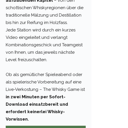
aufbauenden Kapitel
– von den
schottischen Whiskyregionen über die
traditionelle Mälzung und Destillation
bis hin zur Reifung im Holzfass.
Jede Station wird durch ein kurzes
Video eingeleitet und verlangt
Kombinationsgeschick und Teamgeist
von Ihnen, um das jeweils nächste
Level freizuschalten.
Ob als gemütlicher Spieleabend oder
als spielerische Vorbereitung auf eine
Live-Verkostung – The Whisky Game ist
in zwei Minuten per Sofort-
Download einsatzbereit und
erfordert keinerlei Whisky-
Vorwissen.