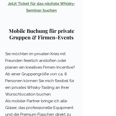
Jetzt Ticket für das nächste Whisky-
Seminar buchen
Mobile Buchung für private
Gruppen & Firmen-Events
Sie möchten im privaten Kreis mit
Freunden feierlich anstoßen oder
planen ein kreatives Firmen-Incentive?
Ab einer Gruppengröße von ca. 8
Personen können Sie mich flexibel für
ein privates Whisky-Tasting an Ihrer
Wunschlocation buchen.
Als mobiler Partner bringe ich alle
Gläser, das professionelle Equipment
und die Premium-Flaschen direkt zu