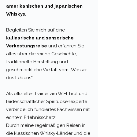
amerikanischen und japanischen
Whiskys
.
Begleiten Sie mich auf eine
kulinarische und sensorische
Verkostungsreise
und erfahren Sie
alles über die reiche Geschichte,
traditionelle Herstellung und
geschmackliche Vielfalt vom „Wasser
des Lebens“.
Als offizieller Trainer am WIFI Tirol und
leidenschaftlicher Spirituosenexperte
verbinde ich fundiertes Fachwissen mit
echtem Erlebnisschatz:
Durch meine regelmäßigen Reisen in
die klassischen Whisky-Länder und die