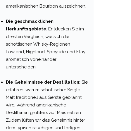
amerikanischen Bourbon auszeichnen.
Die geschmacklichen
Herkunftsgebiete
: Entdecken Sie im
direkten Vergleich, wie sich die
schottischen Whisky-Regionen
Lowland, Highland, Speyside und Islay
aromatisch voneinander
unterscheiden.
Die Geheimnisse der Destillation
:
Sie
erfahren, warum schottischer Single
Malt traditionell aus Gerste gebrannt
wird, während amerikanische
Destillerien großteils auf Mais setzen.
Zudem lüften wir das Geheimnis hinter
dem typisch rauchigen und torfigen