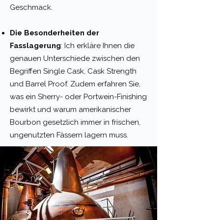
Geschmack.
Die Besonderheiten der
Fasslagerung
: Ich erkläre Ihnen die
genauen Unterschiede zwischen den
Begriffen Single Cask, Cask Strength
und Barrel Proof. Zudem erfahren Sie,
was ein Sherry- oder Portwein-Finishing
bewirkt und warum amerikanischer
Bourbon gesetzlich immer in frischen,
ungenutzten Fässern lagern muss.