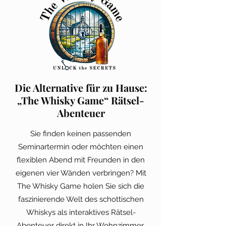
Die Alternative für zu Hause:
„The Whisky Game“ Rätsel-
Abenteuer
Sie finden keinen passenden
Seminartermin oder möchten einen
flexiblen Abend mit Freunden in den
eigenen vier Wänden verbringen? Mit
The Whisky Game holen Sie sich die
faszinierende Welt des schottischen
Whiskys als interaktives Rätsel-
Abenteuer direkt in Ihr Wohnzimmer.