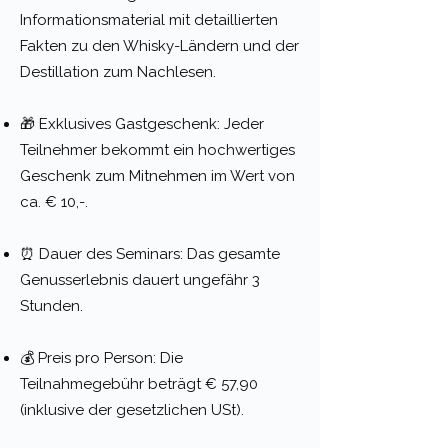
Informationsmaterial mit detaillierten
Fakten zu den Whisky-Ländern und der
Destillation zum Nachlesen.
🎁 Exklusives Gastgeschenk: Jeder
Teilnehmer bekommt ein hochwertiges
Geschenk zum Mitnehmen im Wert von
ca. € 10,-.
⏰ Dauer des Seminars: Das gesamte
Genusserlebnis dauert ungefähr 3
Stunden.
💰 Preis pro Person: Die
Teilnahmegebühr beträgt € 57,90
(inklusive der gesetzlichen USt).