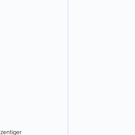
zentiger 