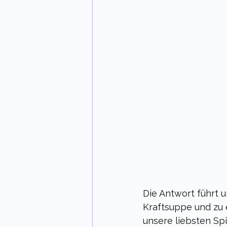
Die Antwort führt u
Kraftsuppe und zu 
unsere liebsten Spi