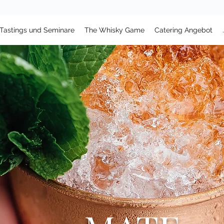
Tastings und Seminare
The Whisky Game
Catering Angebot