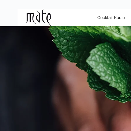
Cocktail Kurse