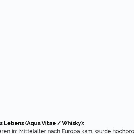
s Lebens (Aqua Vitae / Whisky):
lieren im Mittelalter nach Europa kam, wurde hochpro