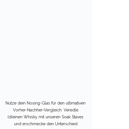
Nutze dein Nosing-Glas für den ultimativen 
Vorher-Nachher-Vergleich. Veredle 
(d)einen Whisky mit unseren Soak Staves 
und erschmecke den Unterschied.