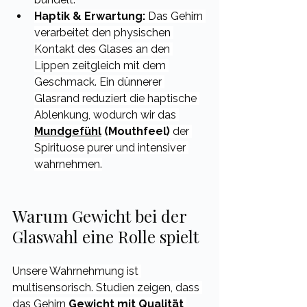
Haptik & Erwartung:
 Das Gehirn 
verarbeitet den physischen 
Kontakt des Glases an den 
Lippen zeitgleich mit dem 
Geschmack. Ein dünnerer 
Glasrand reduziert die haptische 
Ablenkung, wodurch wir das 
Mundgefühl
 (Mouthfeel)
 der 
Spirituose purer und intensiver 
wahrnehmen.
Warum Gewicht bei der 
Glaswahl eine Rolle spielt
Unsere Wahrnehmung ist 
multisensorisch. Studien zeigen, dass 
das Gehirn 
Gewicht mit Qualität