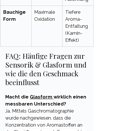
Bauchige 
Maximale 
Tiefere 
Form
Oxidation
Aroma-
Entfaltung 
(Kamin-
Effekt)
FAQ: Häufige Fragen zur 
Sensorik & Glasform und 
wie die den Geschmack 
beeinflusst
Macht die 
Glasform 
wirklich einen 
messbaren Unterschied?
Ja. Mittels Gaschromatographie 
wurde nachgewiesen, dass die 
Konzentration von Aromastoffen an 