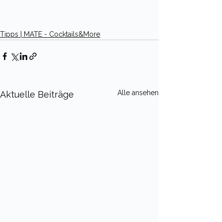
Tipps | MATE - Cocktails&More
Alle ansehen
Aktuelle Beiträge