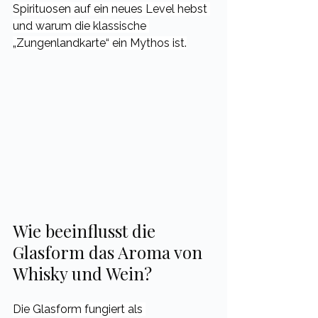
Spirituosen auf ein neues Level hebst 
und warum die klassische 
„Zungenlandkarte“ ein Mythos ist.
Wie beeinflusst die 
Glasform das Aroma von 
Whisky und Wein?
Die Glasform fungiert als 