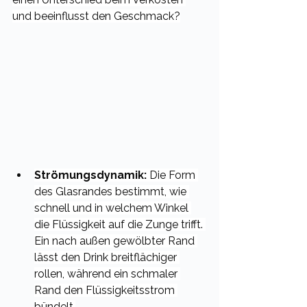
und beeinflusst den Geschmack?
Strömungsdynamik:
 Die Form 
des Glasrandes bestimmt, wie 
schnell und in welchem Winkel 
die Flüssigkeit auf die Zunge trifft. 
Ein nach außen gewölbter Rand 
lässt den Drink breitflächiger 
rollen, während ein schmaler 
Rand den Flüssigkeitsstrom 
bündelt.