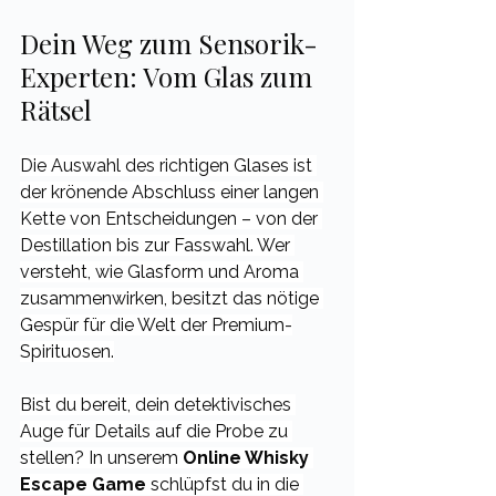
Dein Weg zum Sensorik-
Experten: Vom Glas zum 
Rätsel
Die Auswahl des richtigen Glases ist 
der krönende Abschluss einer langen 
Kette von Entscheidungen – von der 
Destillation bis zur Fasswahl. Wer 
versteht, wie Glasform und Aroma 
zusammenwirken, besitzt das nötige 
Gespür für die Welt der Premium-
Spirituosen.
Bist du bereit, dein detektivisches 
Auge für Details auf die Probe zu 
stellen? In unserem 
Online Whisky 
Escape Game
 schlüpfst du in die 