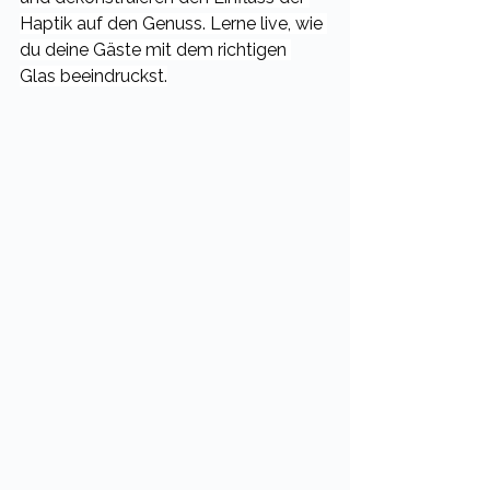
Haptik auf den Genuss. Lerne live, wie 
du deine Gäste mit dem richtigen 
Glas beeindruckst.