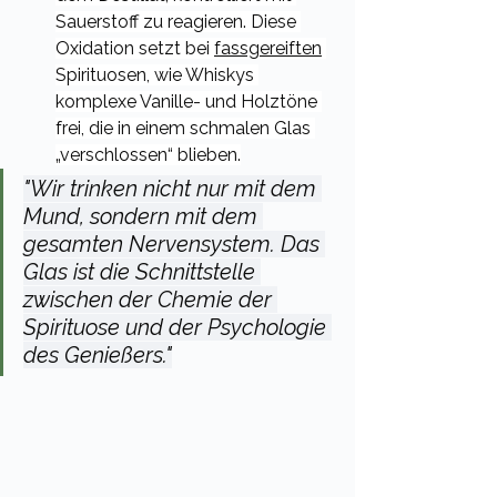
Sauerstoff zu reagieren. Diese 
Oxidation setzt bei 
fassgereiften
Spirituosen, wie Whiskys 
komplexe Vanille- und Holztöne 
frei, die in einem schmalen Glas 
„verschlossen“ blieben.
"Wir trinken nicht nur mit dem 
Mund, sondern mit dem 
gesamten Nervensystem. Das 
Glas ist die Schnittstelle 
zwischen der Chemie der 
Spirituose und der Psychologie 
des Genießers."