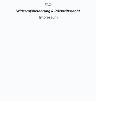
FAQ
Widerrufsbelehrung & Rücktrittsrecht
Impressum