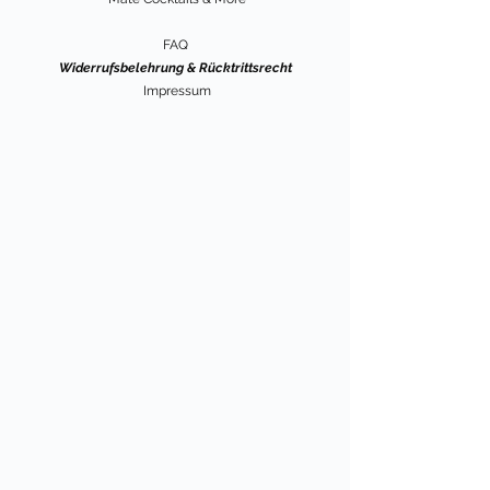
FAQ
Widerrufsbelehrung & Rücktrittsrecht
Impressum