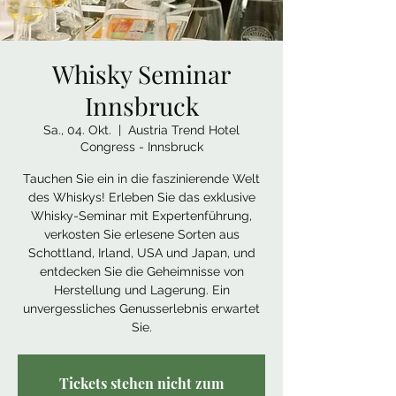
Whisky Seminar
Innsbruck
Sa., 04. Okt.
  |  
Austria Trend Hotel
Congress - Innsbruck
Tauchen Sie ein in die faszinierende Welt
des Whiskys! Erleben Sie das exklusive
Whisky-Seminar mit Expertenführung,
verkosten Sie erlesene Sorten aus
Schottland, Irland, USA und Japan, und
entdecken Sie die Geheimnisse von
Herstellung und Lagerung. Ein
unvergessliches Genusserlebnis erwartet
Sie.
Tickets stehen nicht zum