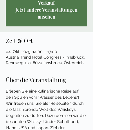
Verkauf
Jetzt andere Veranstaltungen
ansehen
Zeit & Ort
04. Okt. 2025, 14:00 – 17:00
Austria Trend Hotel Congress - Innsbruck,
Rennweg 12a, 6020 Innsbruck, Österreich
Über die Veranstaltung
Erleben Sie eine kulinarische Reise auf 
den Spuren vom "Wasser des Lebens"! 
Wir freuen uns, Sie als "Reiseleiter" durch 
die faszinierende Welt des Whiskeys 
begleiten zu dürfen. Dazu bereisen wir die 
bekannten Whisky-Länder Schottland, 
Irland, USA und Japan. Ziel der 